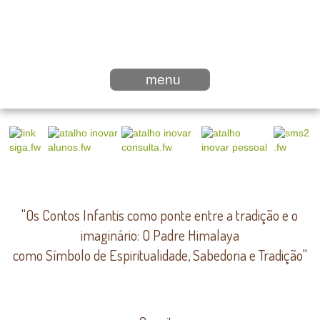
menu
"Os Contos Infantis como ponte entre a tradição e o
imaginário: O Padre Himalaya
como Símbolo de Espiritualidade, Sabedoria e Tradição"