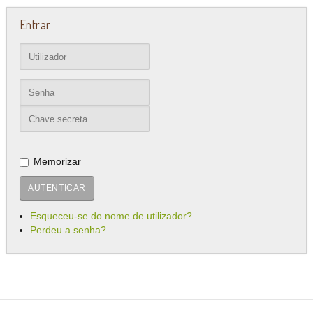
Entrar
Memorizar
AUTENTICAR
Esqueceu-se do nome de utilizador?
Perdeu a senha?