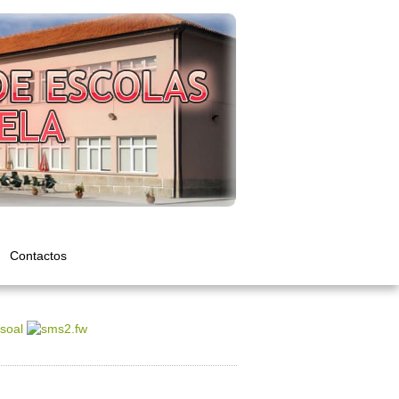
Contactos