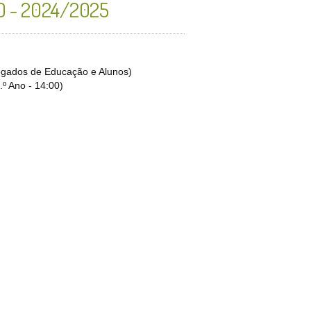
 - 2024/2025
regados de Educação e Alunos)
.º Ano - 14:00)