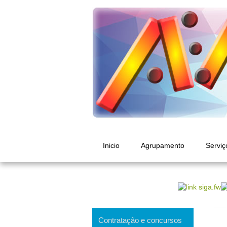
Inicio
Agrupamento
Serviç
Contratação e concursos