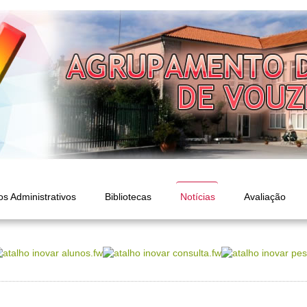
os Administrativos
Bibliotecas
Notícias
Avaliação