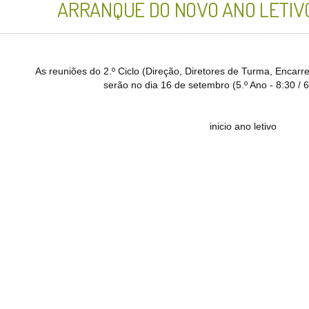
ARRANQUE DO NOVO ANO LETIVO
As reuniões do 2.º Ciclo (Direção, Diretores de Turma, Encar
serão no dia 16 de setembro (5.º Ano - 8:30 / 6