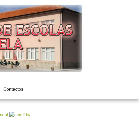
Contactos