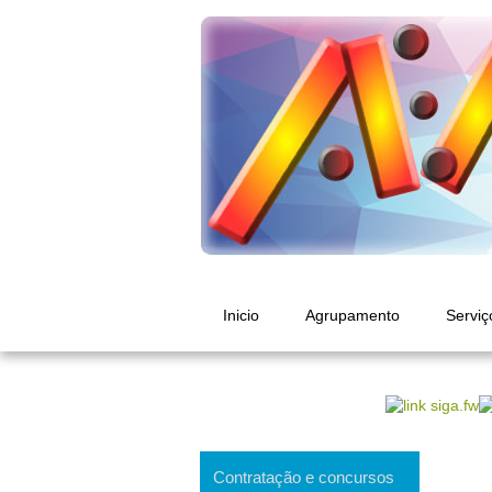
Inicio
Agrupamento
Serviç
Contratação e concursos