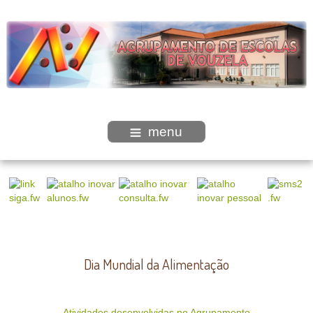
menu
Dia Mundial da Alimentação
Atividades desenvolvidas no Agrupamento