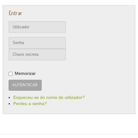
Entrar
Memorizar
AUTENTICAR
Esqueceu-se do nome de utilizador?
Perdeu a senha?