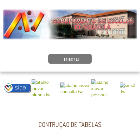
menu
CONTRUÇÃO DE TABELAS