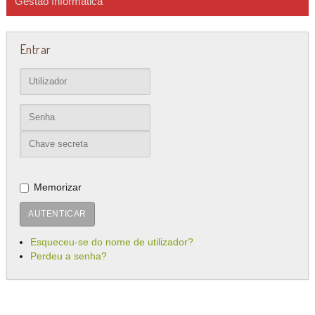
Gestão Informática
Entrar
Memorizar
AUTENTICAR
Esqueceu-se do nome de utilizador?
Perdeu a senha?