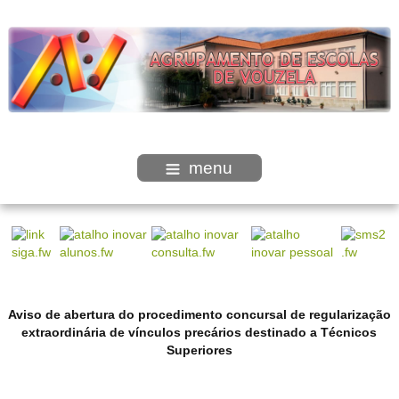
menu
Aviso de abertura do procedimento concursal de regularização
extraordinária de vínculos precários destinado a Técnicos
Superiores