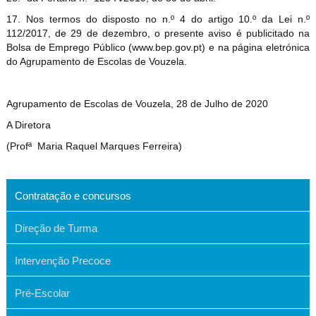
17. Nos termos do disposto no n.º 4 do artigo 10.º da Lei n.º
112/2017, de 29 de dezembro, o presente aviso é publicitado na
Bolsa de Emprego Público (www.bep.gov.pt) e na página eletrónica
do Agrupamento de Escolas de Vouzela.
Agrupamento de Escolas de Vouzela, 28 de Julho de 2020
A Diretora
(Profª
Maria Raquel Marques Ferreira)
Contratação e concursos
Direção de Turma
Intervenção Precoce
Pré-Escolar