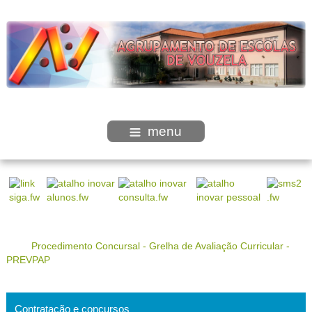
menu
Procedimento Concursal - Grelha de Avaliação Curricular -
PREVPAP
Contratação e concursos